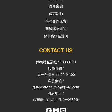
維修案例
優惠活動
特約合作優惠
商城購物須知
會員購物金說明
CONTACT US
保衛站企業社
/ 40868479
服務時間 /
周一至周日 11:00-21:00
客服信箱 /
guardstation.mkt@gmail.com
聯絡地址 /
台南市中西區北門路一段75號