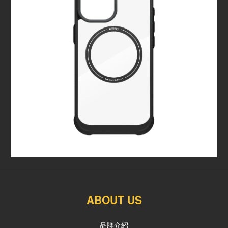
ABOUT US
品牌介紹