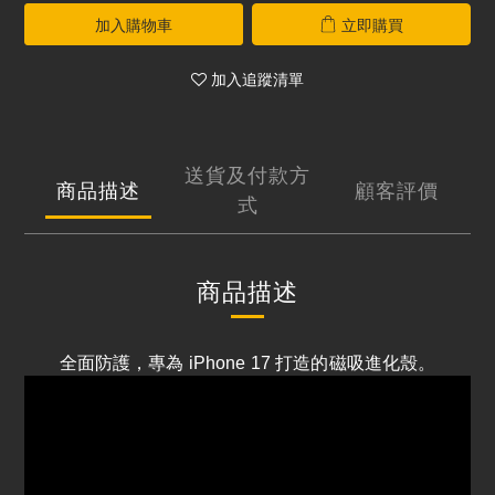
加入購物車
立即購買
加入追蹤清單
送貨及付款方
商品描述
顧客評價
式
商品描述
全面防護，專為 iPhone 17 打造的磁吸進化殼。