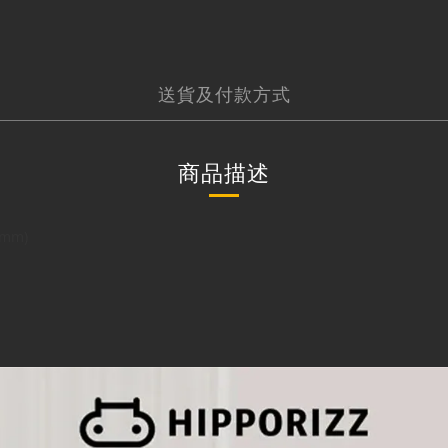
送貨及付款方式
商品描述
5mm)