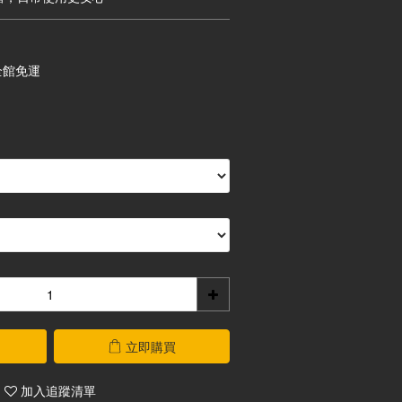
全館免運
立即購買
加入追蹤清單