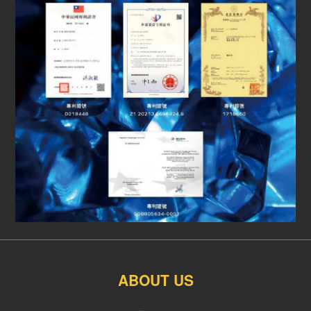
ABOUT US