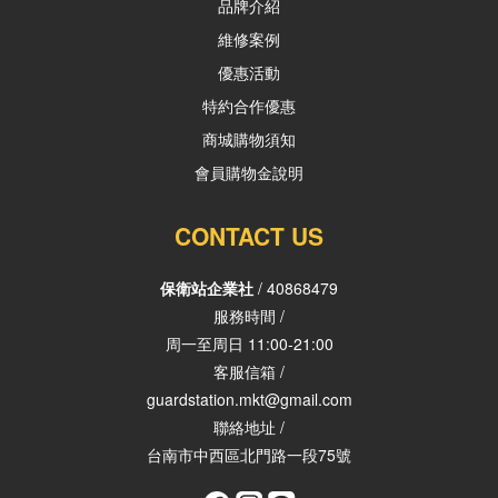
品牌介紹
維修案例
優惠活動
特約合作優惠
商城購物須知
會員購物金說明
CONTACT US
保衛站企業社
/ 40868479
服務時間 /
周一至周日 11:00-21:00
客服信箱 /
guardstation.mkt@gmail.com
聯絡地址 /
台南市中西區北門路一段75號