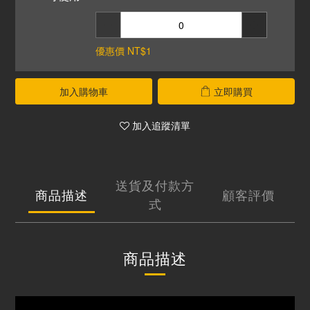
優惠價 NT$1
加入購物車
立即購買
加入追蹤清單
送貨及付款方
商品描述
顧客評價
式
商品描述