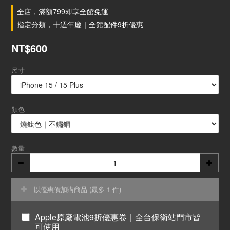
全店，滿額799即享全館免運
指定分類，十週年慶｜全館配件9折優惠
NT$600
尺寸
顏色
數量
以優惠價加購商品
(最多 1 件)
Apple原廠電池9折優惠卷｜全台保衛站門市皆
可使用