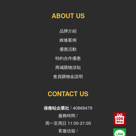
ABOUT US
品牌介紹
維修案例
優惠活動
特約合作優惠
商城購物須知
會員購物金說明
CONTACT US
保衛站企業社
/ 40868479
服務時間 /
周一至周日 11:00-21:00
客服信箱 /