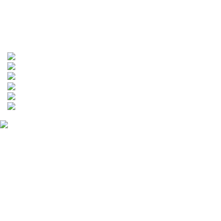
保衛站維修項目