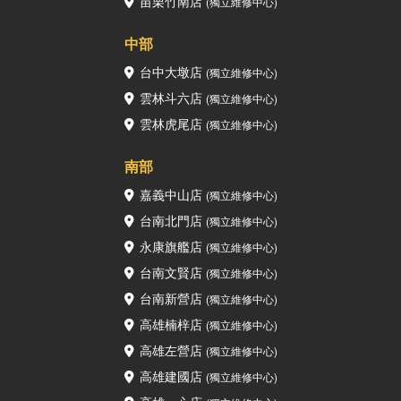
苗栗竹南店
(獨立維修中心)
中部
台中大墩店
(獨立維修中心)
雲林斗六店
(獨立維修中心)
雲林虎尾店
(獨立維修中心)
南部
嘉義中山店
(獨立維修中心)
台南北門店
(獨立維修中心)
永康旗艦店
(獨立維修中心)
台南文賢店
(獨立維修中心)
台南新營店
(獨立維修中心)
高雄楠梓店
(獨立維修中心)
高雄左營店
(獨立維修中心)
高雄建國店
(獨立維修中心)