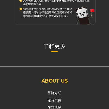
了解更多
ABOUT US
品牌介紹
維修案例
優惠活動