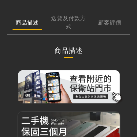
送貨及付款方
商品描述
顧客評價
式
商品描述