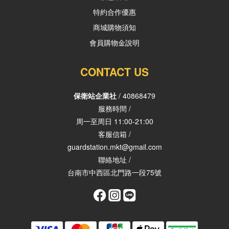
特約合作優惠
商城購物須知
會員購物金說明
CONTACT US
保衛站企業社
/ 40868479
服務時間 /
周一至周日 11:00-21:00
客服信箱 /
guardstation.mkt@gmail.com
聯絡地址 /
台南市中西區北門路一段75號