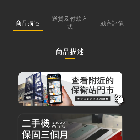
送貨及付款方
商品描述
顧客評價
式
商品描述