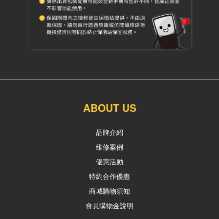
ABOUT US
品牌介紹
維修案例
優惠活動
特約合作優惠
商城購物須知
會員購物金說明