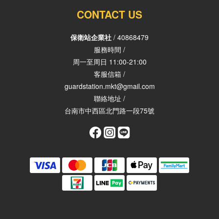
CONTACT US
保衛站企業社
/ 40868479
服務時間 /
周一至周日 11:00-21:00
客服信箱 /
guardstation.mkt@gmail.com
聯絡地址 /
台南市中西區北門路一段75號