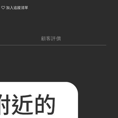
加入追蹤清單
顧客評價