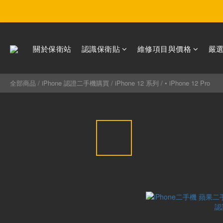
關於保衛站
認識保衛貼
維修項目與價格
嚴
全部商品
/
iPhone 認證二手機購買
/
iPhone 12 系列
/
• iPhone 12 Pro