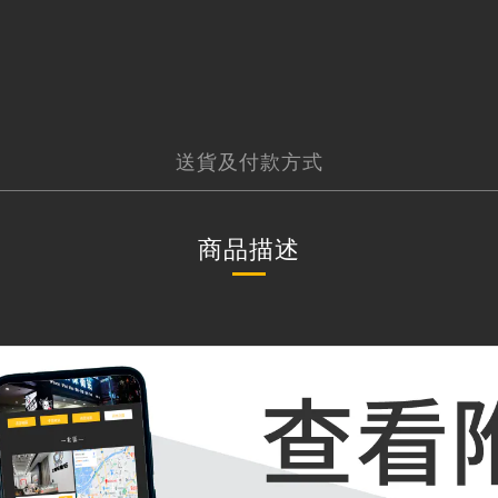
送貨及付款方式
商品描述