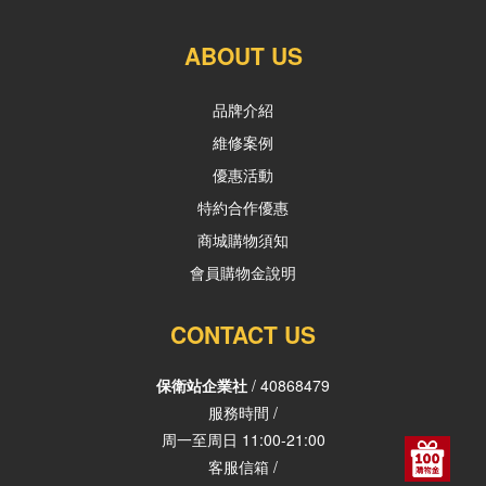
ABOUT US
品牌介紹
維修案例
優惠活動
特約合作優惠
商城購物須知
會員購物金說明
CONTACT US
保衛站企業社
/ 40868479
服務時間 /
周一至周日 11:00-21:00
客服信箱 /