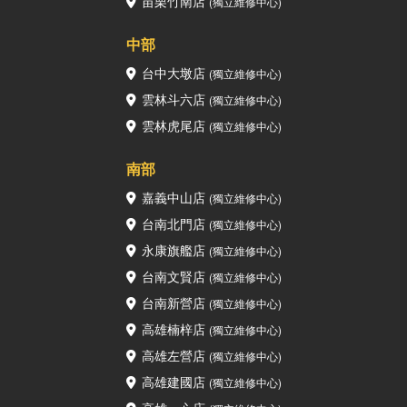
苗栗竹南店
(獨立維修中心)
中部
台中大墩店
(獨立維修中心)
雲林斗六店
(獨立維修中心)
雲林虎尾店
(獨立維修中心)
南部
嘉義中山店
(獨立維修中心)
台南北門店
(獨立維修中心)
永康旗艦店
(獨立維修中心)
台南文賢店
(獨立維修中心)
台南新營店
(獨立維修中心)
高雄楠梓店
(獨立維修中心)
高雄左營店
(獨立維修中心)
高雄建國店
(獨立維修中心)