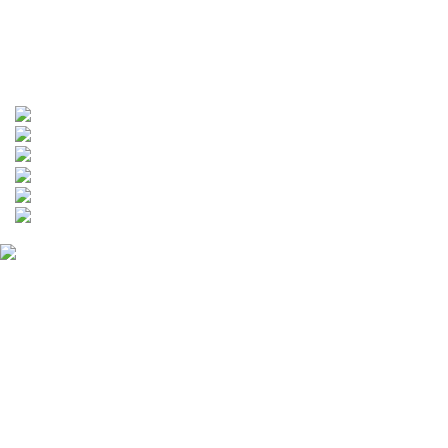
保衛站維修項目