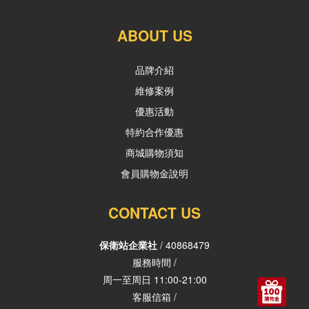
ABOUT US
品牌介紹
維修案例
優惠活動
特約合作優惠
商城購物須知
會員購物金說明
CONTACT US
保衛站企業社
/ 40868479
服務時間 /
周一至周日 11:00-21:00
客服信箱 /