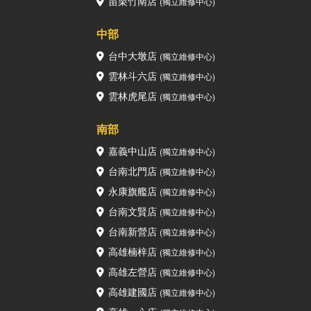
苗栗竹南店
(獨立維修中心)
中部
台中大墩店
(獨立維修中心)
雲林斗六店
(獨立維修中心)
雲林虎尾店
(獨立維修中心)
南部
嘉義中山店
(獨立維修中心)
台南北門店
(獨立維修中心)
永康旗艦店
(獨立維修中心)
台南文賢店
(獨立維修中心)
台南新營店
(獨立維修中心)
高雄楠梓店
(獨立維修中心)
高雄左營店
(獨立維修中心)
高雄建國店
(獨立維修中心)