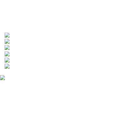
保衛站維修項目