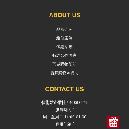
ABOUT US
品牌介紹
維修案例
優惠活動
特約合作優惠
商城購物須知
會員購物金說明
CONTACT US
保衛站企業社
/ 40868479
服務時間 /
周一至周日 11:00-21:00
客服信箱 /