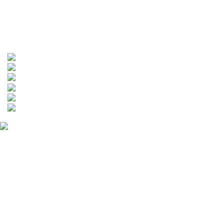
保衛站維修項目