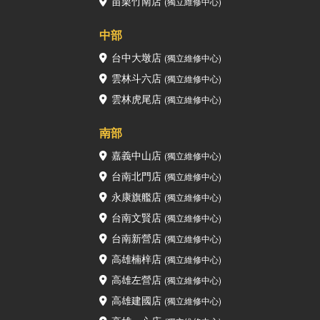
苗栗竹南店
(獨立維修中心)
中部
台中大墩店
(獨立維修中心)
雲林斗六店
(獨立維修中心)
雲林虎尾店
(獨立維修中心)
南部
嘉義中山店
(獨立維修中心)
台南北門店
(獨立維修中心)
永康旗艦店
(獨立維修中心)
台南文賢店
(獨立維修中心)
台南新營店
(獨立維修中心)
高雄楠梓店
(獨立維修中心)
高雄左營店
(獨立維修中心)
高雄建國店
(獨立維修中心)