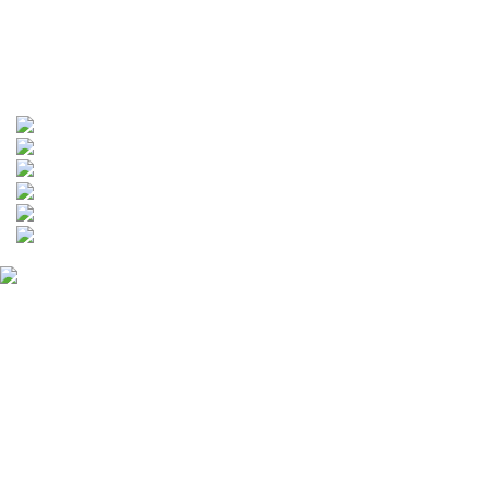
保衛站維修項目