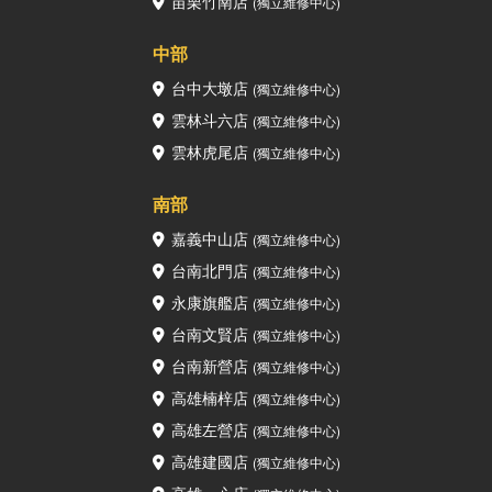
苗栗竹南店
(獨立維修中心)
中部
台中大墩店
(獨立維修中心)
雲林斗六店
(獨立維修中心)
雲林虎尾店
(獨立維修中心)
南部
嘉義中山店
(獨立維修中心)
台南北門店
(獨立維修中心)
永康旗艦店
(獨立維修中心)
台南文賢店
(獨立維修中心)
台南新營店
(獨立維修中心)
高雄楠梓店
(獨立維修中心)
高雄左營店
(獨立維修中心)
高雄建國店
(獨立維修中心)