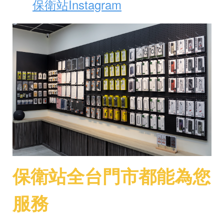
保衛站Instagram
🔎
保衛站全台門市都能為您
服務