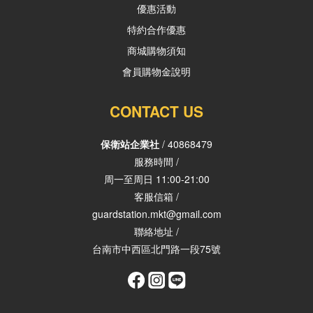
優惠活動
特約合作優惠
商城購物須知
會員購物金說明
CONTACT US
保衛站企業社
/ 40868479
服務時間 /
周一至周日 11:00-21:00
客服信箱 /
guardstation.mkt@gmail.com
聯絡地址 /
台南市中西區北門路一段75號