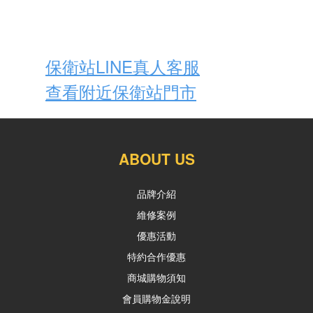
～
保衛站LINE真人客服
查看附近保衛站門市
ABOUT US
品牌介紹
維修案例
優惠活動
特約合作優惠
商城購物須知
會員購物金說明