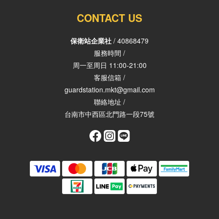
CONTACT US
保衛站企業社
/ 40868479
服務時間 /
周一至周日 11:00-21:00
客服信箱 /
guardstation.mkt@gmail.com
聯絡地址 /
台南市中西區北門路一段75號