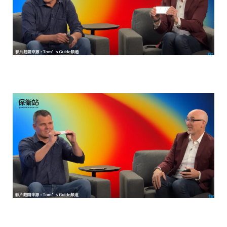
最後的觀察