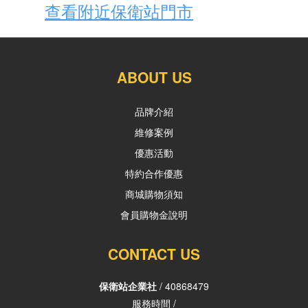
查看附近保衛站門市
ABOUT US
品牌介紹
維修案例
優惠活動
特約合作優惠
商城購物須知
會員購物金說明
CONTACT US
保衛站企業社
/ 40868479
服務時間 /