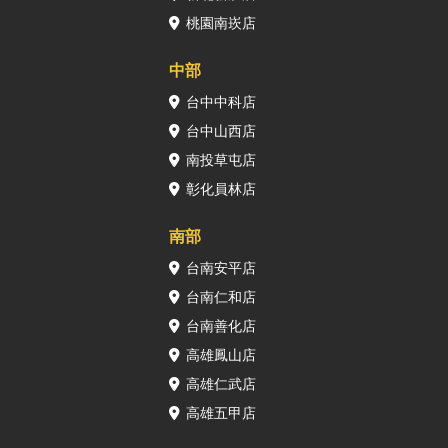
桃園南崁店
中部
台中中科店
台中山西店
南投草屯店
彰化員林店
南部
台南安平店
台南仁和店
台南善化店
高雄鳳山店
高雄仁武店
高雄五甲店