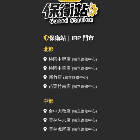
保衛站｜IRP 門市
北部
桃園中壢店
(獨立維修中心)
桃園中華店
(獨立維修中心)
新竹店
(獨立維修中心)
苗栗竹南店
(獨立維修中心)
中部
台中大墩店
(獨立維修中心)
雲林斗六店
(獨立維修中心)
雲林虎尾店
(獨立維修中心)