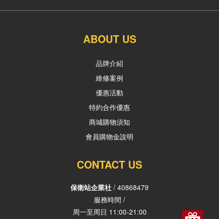
ABOUT US
品牌介紹
維修案例
優惠活動
特約合作優惠
商城購物須知
會員購物金說明
CONTACT US
保衛站企業社
/ 40868479
服務時間 /
周一至周日 11:00-21:00