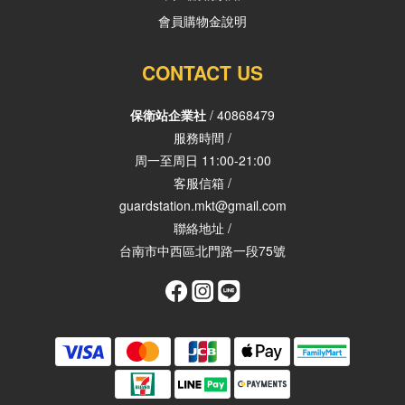
會員購物金說明
CONTACT US
保衛站企業社
/ 40868479
服務時間 /
周一至周日 11:00-21:00
客服信箱 /
guardstation.mkt@gmail.com
聯絡地址 /
台南市中西區北門路一段75號