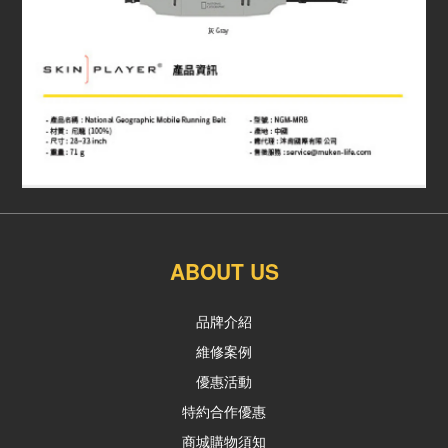
ABOUT US
品牌介紹
維修案例
優惠活動
特約合作優惠
商城購物須知