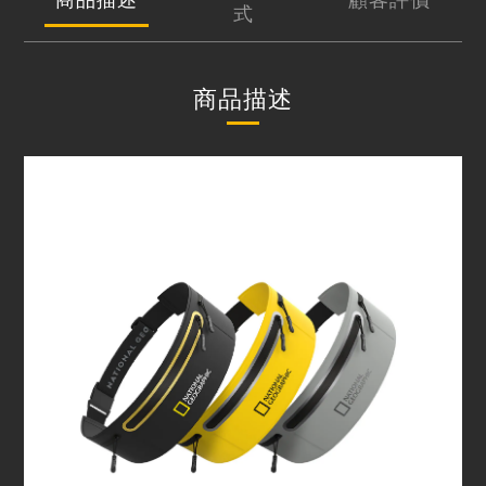
式
商品描述