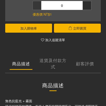
優惠價 NT$1
加入購物車
立即購買
加入追蹤清單
送貨及付款方
商品描述
顧客評價
式
商品描述
無色抗藍光 + 霧面