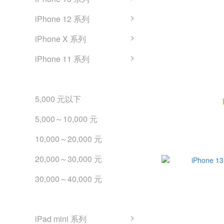
iPhone 12 系列
iPhone X 系列
iPhone 11 系列
iPhone 二手機預算購買
iPhone 13
5,000 元以下
5,000～10,000 元
10,000～20,000 元
20,000～30,000 元
30,000～40,000 元
iPad 認證二手平板購買
iPad mini 系列