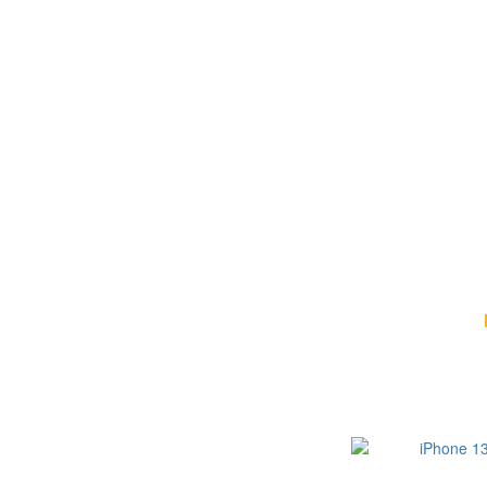
iPhone 13