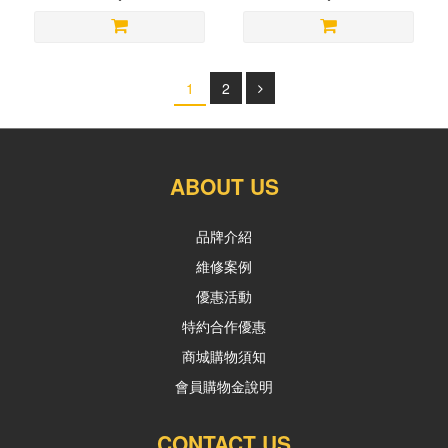
1
2
ABOUT US
品牌介紹
維修案例
優惠活動
特約合作優惠
商城購物須知
會員購物金說明
CONTACT US