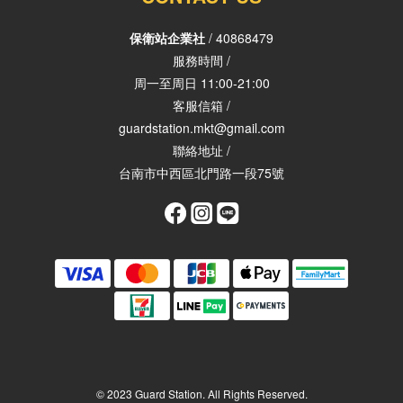
保衛站企業社
/ 40868479
服務時間 /
周一至周日 11:00-21:00
客服信箱 /
guardstation.mkt@gmail.com
聯絡地址 /
台南市中西區北門路一段75號
© 2023 Guard Station. All Rights Reserved.