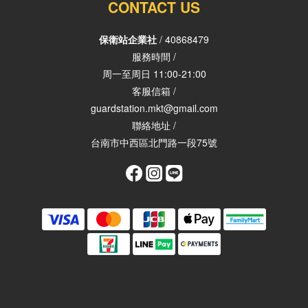
CONTACT US
保衛站企業社
/ 40868479
服務時間 /
周一至周日 11:00-21:00
客服信箱 /
guardstation.mkt@gmail.com
聯絡地址 /
台南市中西區北門路一段75號