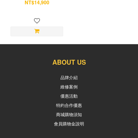
NT$14,900
NT$15,700
ABOUT US
品牌介紹
維修案例
優惠活動
特約合作優惠
商城購物須知
會員購物金說明