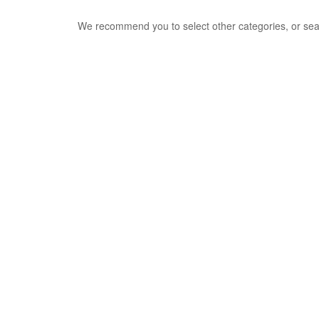
We recommend you to select other categories, or sea