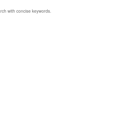
rch with concise keywords.