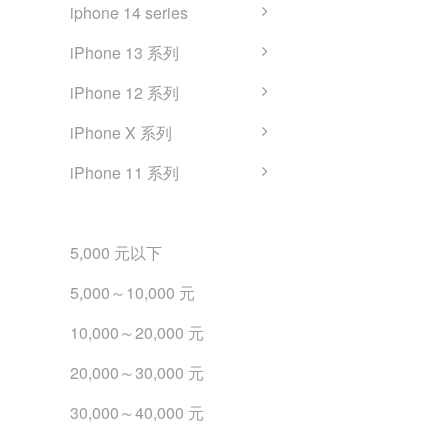
iphone 14 series
iPhone 13 系列
iPhone 12 系列
iPhone X 系列
iPhone 11 系列
iPhone 二手機預算購買
5,000 元以下
5,000～10,000 元
10,000～20,000 元
20,000～30,000 元
30,000～40,000 元