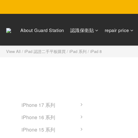
About Guard Station
認識保衛貼
repair price
View All
/
iPad 認證二手平板購買
/
iPad 系列
/
iPad 8
IPAD 8
iPhone 認證二手機購買
0 pro
iPhone 17 系列
iPhone 16 系列
iPhone 15 系列